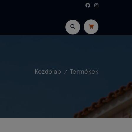
Kezdőlap
Termékek