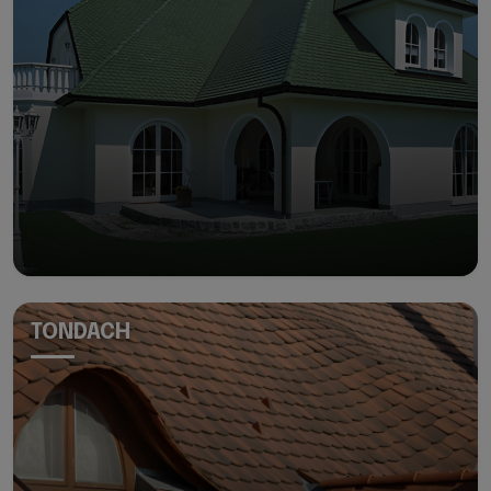
TONDACH