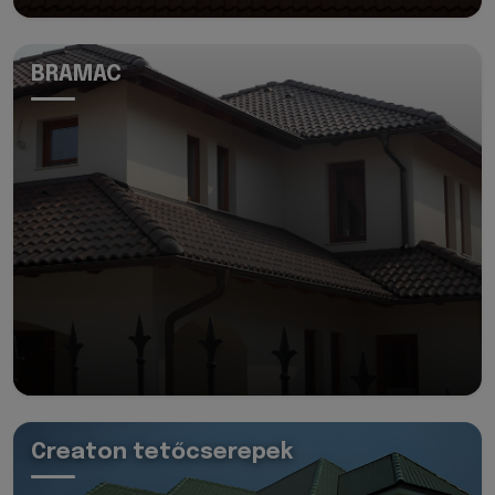
BRAMAC
Creaton tetőcserepek