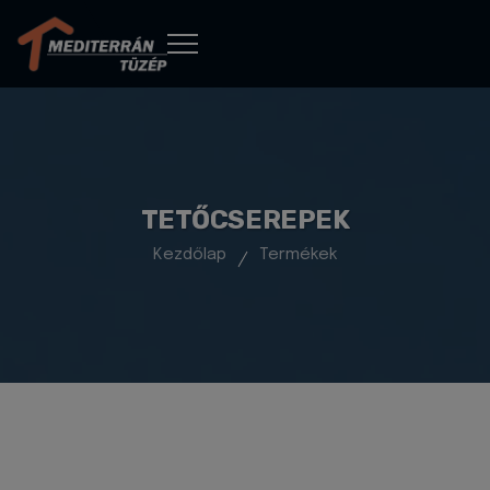
TETŐCSEREPEK
Kezdőlap
Termékek