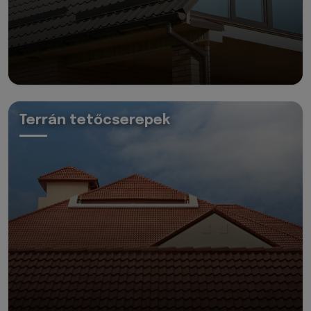
Terrán tetőcserepek