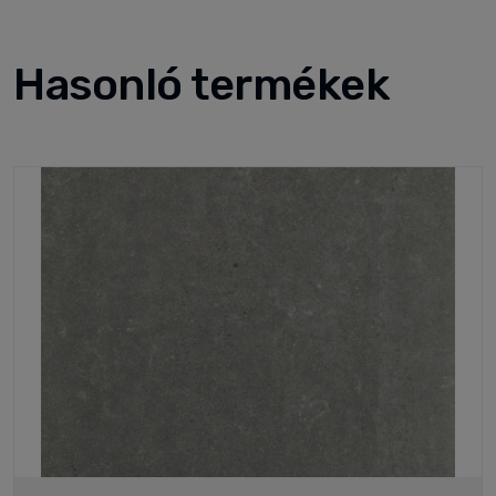
Hasonló termékek