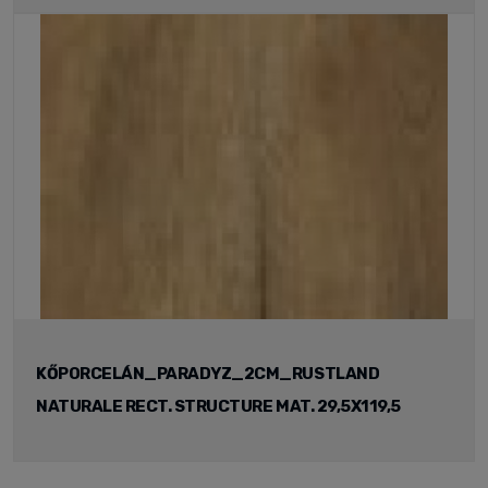
KŐPORCELÁN_PARADYZ_2CM_RUSTLAND
NATURALE RECT. STRUCTURE MAT. 29,5X119,5