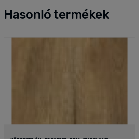
Hasonló termékek