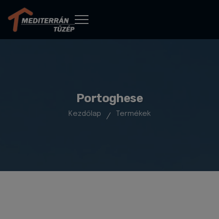
Portoghese
Kezdőlap
Termékek