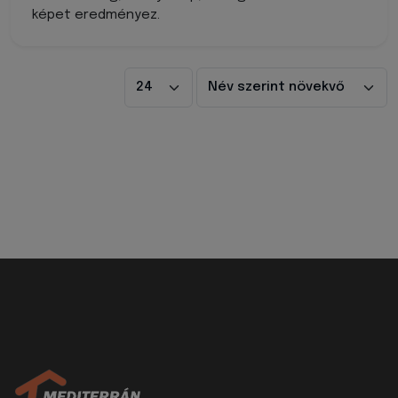
képet eredményez.