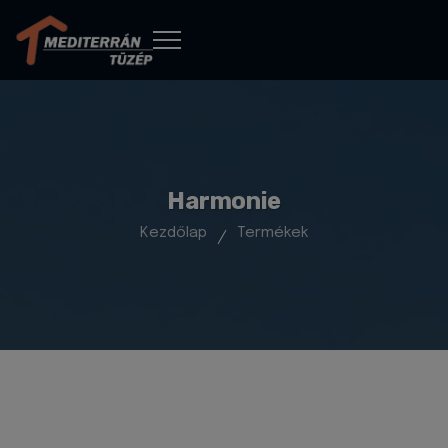
Harmonie
Kezdőlap
Termékek