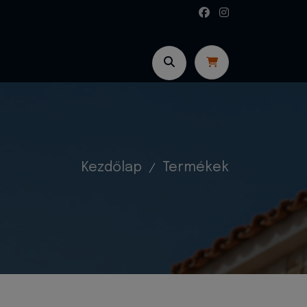
Kezdőlap
Termékek