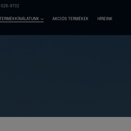
-528-9702
TERMÉKKÍNÁLATUNK
AKCIÓS TERMÉKEK
HÍREINK