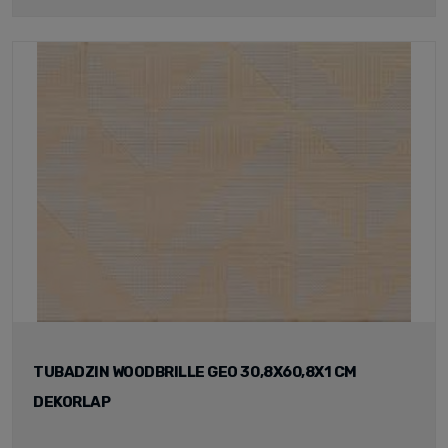
TUBADZIN WOODBRILLE GEO 30,8X60,8X1 CM
DEKORLAP