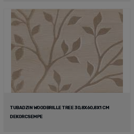
TUBADZIN WOODBRILLE TREE 30,8X60,8X1 CM
DEKORCSEMPE