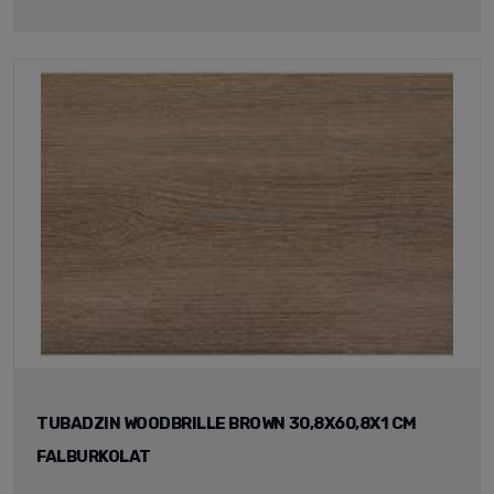
TUBADZIN WOODBRILLE BROWN 30,8X60,8X1 CM
FALBURKOLAT