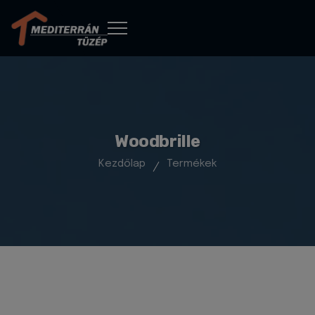
Woodbrille
Kezdőlap
Termékek