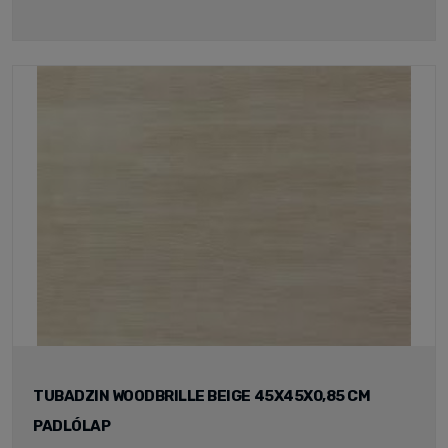
TUBADZIN WOODBRILLE BEIGE 45X45X0,85 CM
PADLÓLAP