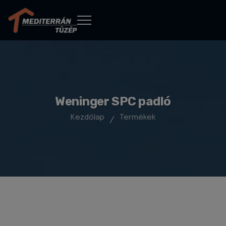
Weninger SPC padló
Kezdőlap
Termékek