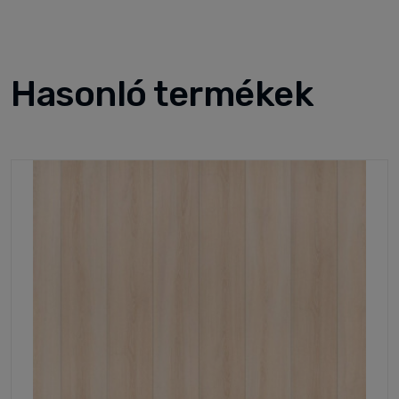
Hasonló termékek