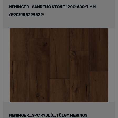
WENINGER_SANREMO STONE 1200*600*7 MM
/5902188793529/
WENINGER_SPC PADLÓ_TÖLGY MERINOS