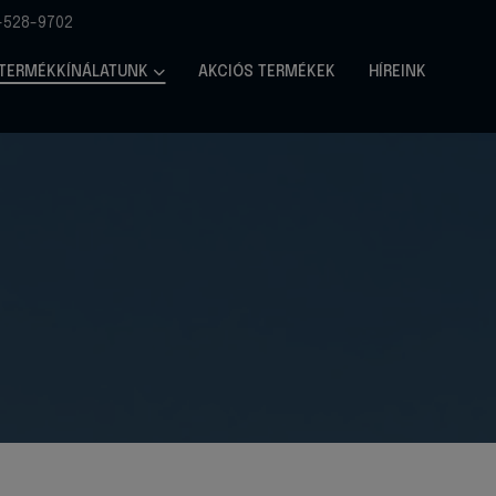
-528-9702
TERMÉKKÍNÁLATUNK
AKCIÓS TERMÉKEK
HÍREINK