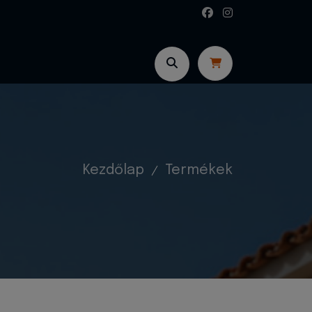
Kezdőlap
Termékek