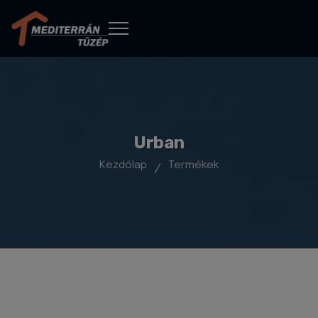
Urban
Kezdőlap
Termékek