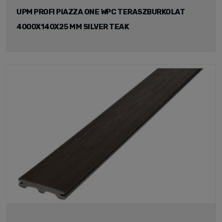
UPM PROFI PIAZZA ONE WPC TERASZBURKOLAT
4000X140X25 MM SILVER TEAK