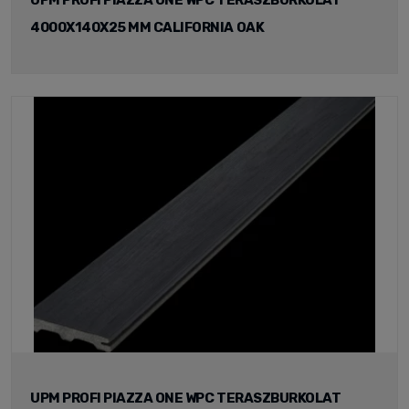
4000X140X25 MM CALIFORNIA OAK
UPM PROFI PIAZZA ONE WPC TERASZBURKOLAT