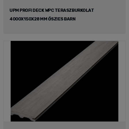
UPM PROFI DECK WPC TERASZBURKOLAT
4000X150X28 MM ŐSZIES BARN