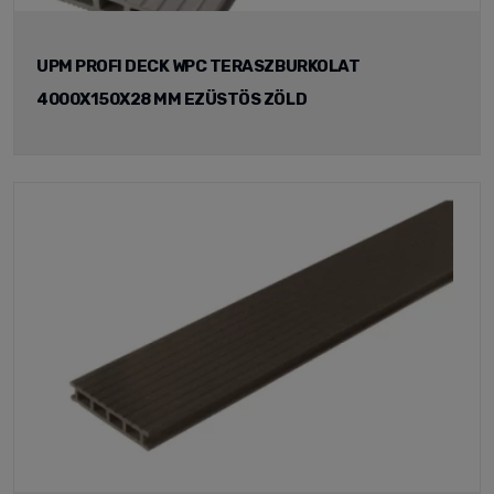
UPM PROFI DECK WPC TERASZBURKOLAT
4000X150X28 MM EZÜSTÖS ZÖLD