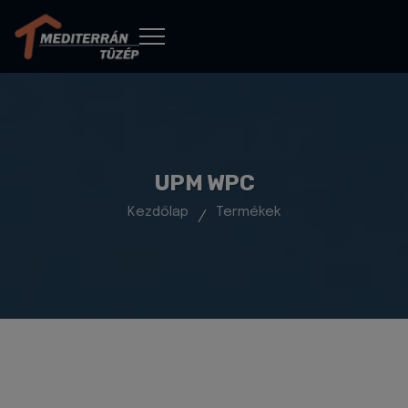
UPM WPC
Kezdőlap
Termékek