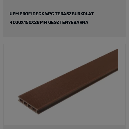
UPM PROFI DECK WPC TERASZBURKOLAT
4000X150X28 MM GESZTENYEBARNA