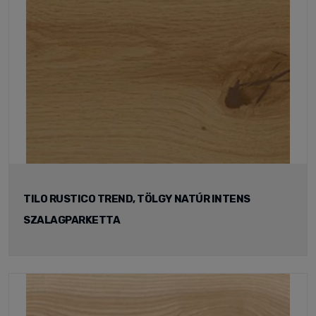
TILO RUSTICO TREND, TÖLGY NATÚR INTENS
SZALAGPARKETTA