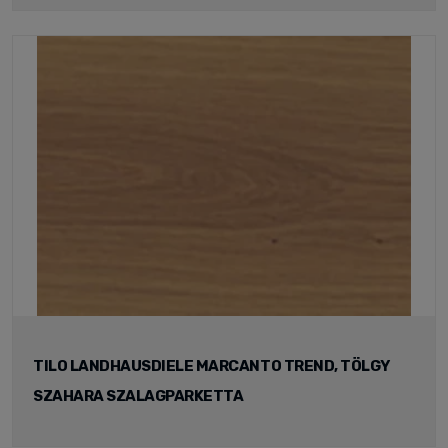
TILO LANDHAUSDIELE MARCANTO TREND, TÖLGY
SZAHARA SZALAGPARKETTA