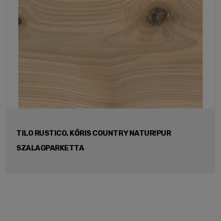
TILO RUSTICO, KŐRIS COUNTRY NATUR!PUR
SZALAGPARKETTA