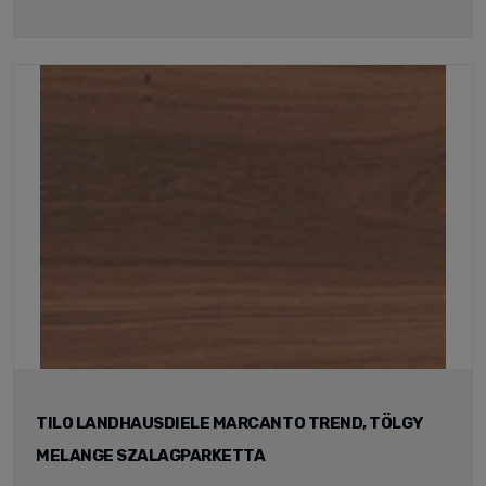
TILO LANDHAUSDIELE MARCANTO TREND, TÖLGY
MELANGE SZALAGPARKETTA