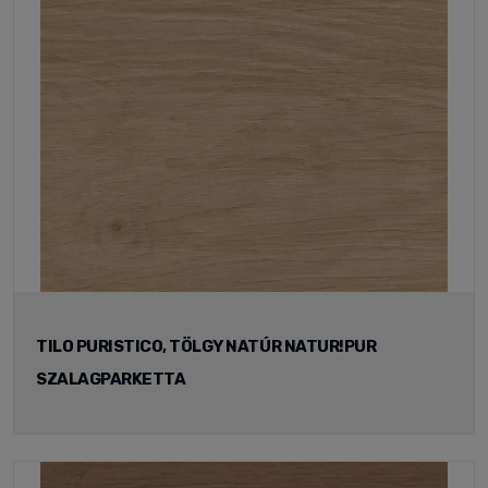
TILO PURISTICO, TÖLGY NATÚR NATUR!PUR
SZALAGPARKETTA