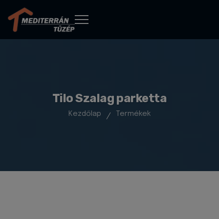
Tilo Szalag parketta
Kezdőlap
Termékek