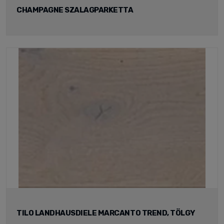
CHAMPAGNE SZALAGPARKETTA
TILO LANDHAUSDIELE MARCANTO TREND, TÖLGY