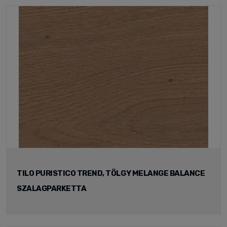
TILO PURISTICO TREND, TÖLGY MELANGE BALANCE
SZALAGPARKETTA