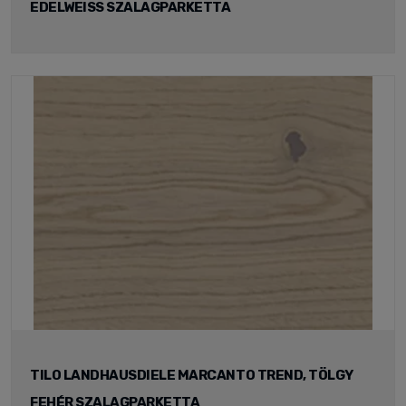
EDELWEISS SZALAGPARKETTA
TILO LANDHAUSDIELE MARCANTO TREND, TÖLGY
FEHÉR SZALAGPARKETTA