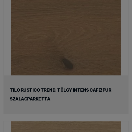
TILO RUSTICO TREND, TÖLGY INTENS CAFE!PUR
SZALAGPARKETTA