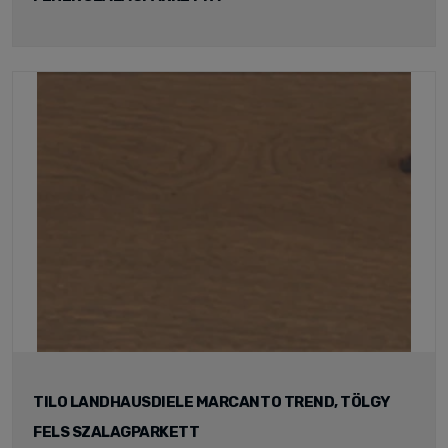
TILO LANDHAUSDIELE MARCANTO TREND, TÖLGY
FELS SZALAGPARKETT