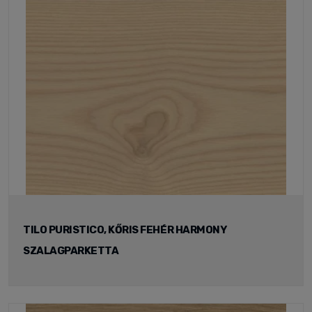
TILO PURISTICO, KŐRIS FEHÉR HARMONY
SZALAGPARKETTA