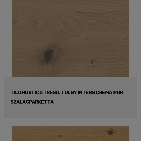
TILO RUSTICO TREND, TÖLGY INTENS CREMA!PUR
SZALAGPARKETTA