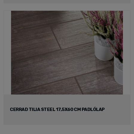
CERRAD TILIA STEEL 17,5X60 CM PADLÓLAP