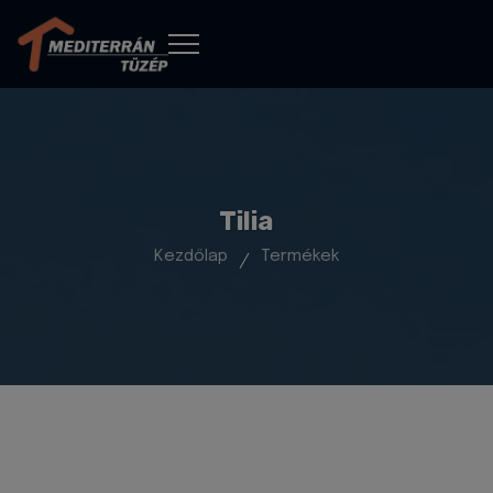
Tilia
Kezdőlap
Termékek