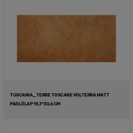
TUSCANIA_TERRE TOSCANE VOLTERRA MATT
PADLÓLAP 15,1*30,6 CM