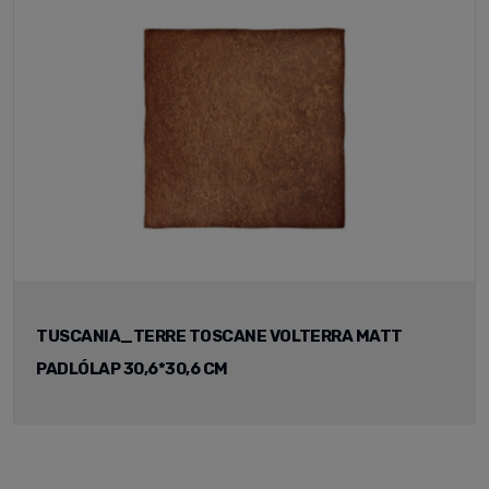
TUSCANIA_TERRE TOSCANE VOLTERRA MATT
PADLÓLAP 30,6*30,6 CM