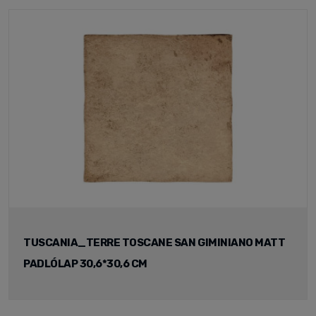
TUSCANIA_TERRE TOSCANE SAN GIMINIANO MATT
PADLÓLAP 30,6*30,6 CM