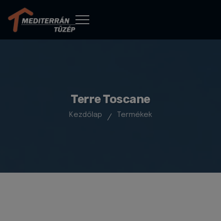
Terre Toscane
Kezdőlap
Termékek