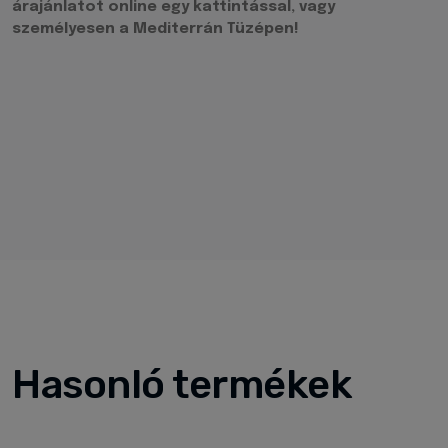
árajánlatot online egy kattintással, vagy
személyesen a Mediterrán Tüzépen!
Hasonló termékek