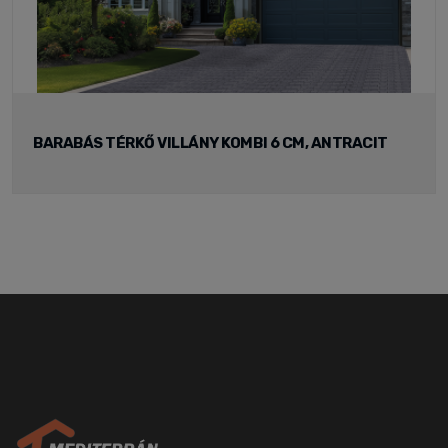
BARABÁS TÉRKŐ VILLÁNY KOMBI 6 CM, ANTRACIT