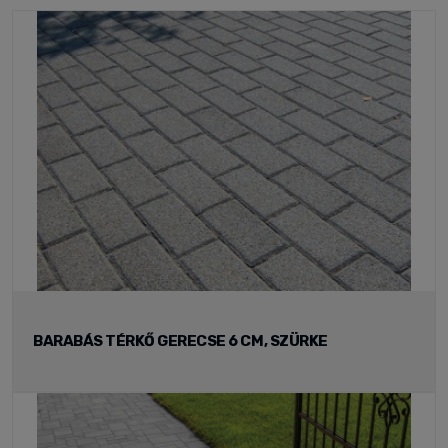
BARABÁS TÉRKŐ GERECSE 6 CM, SZÜRKE