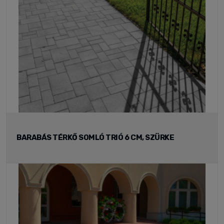
BARABÁS TÉRKŐ SOMLÓ TRIÓ 6 CM, SZÜRKE