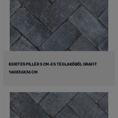
KERÍTÉS PILLÉR 5 CM-ES TÉGLAKŐBŐL GRAFIT
160X36X36 CM