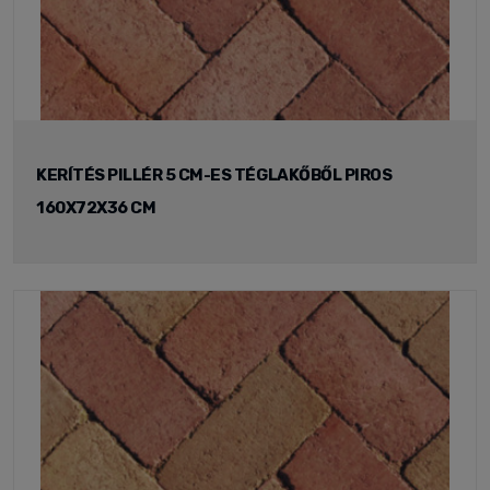
KERÍTÉS PILLÉR 5 CM-ES TÉGLAKŐBŐL PIROS
160X72X36 CM