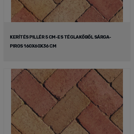
KERÍTÉS PILLÉR 5 CM-ES TÉGLAKŐBŐL SÁRGA-
PIROS 160X60X36 CM