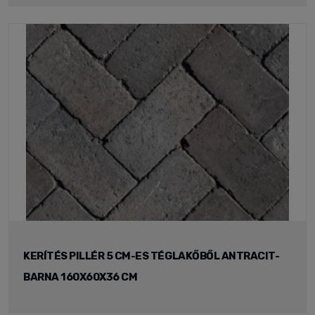
KERÍTÉS PILLÉR 5 CM-ES TÉGLAKŐBŐL ANTRACIT-
BARNA 160X60X36 CM