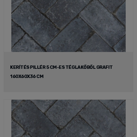
KERÍTÉS PILLÉR 5 CM-ES TÉGLAKŐBŐL GRAFIT
160X60X36 CM