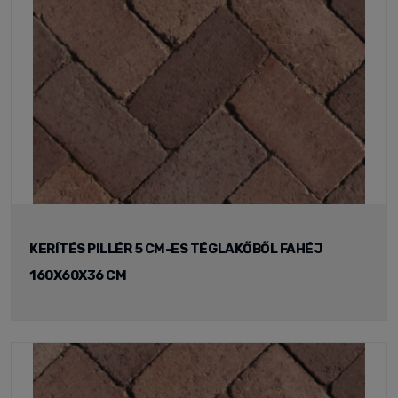
KERÍTÉS PILLÉR 5 CM-ES TÉGLAKŐBŐL FAHÉJ
160X60X36 CM