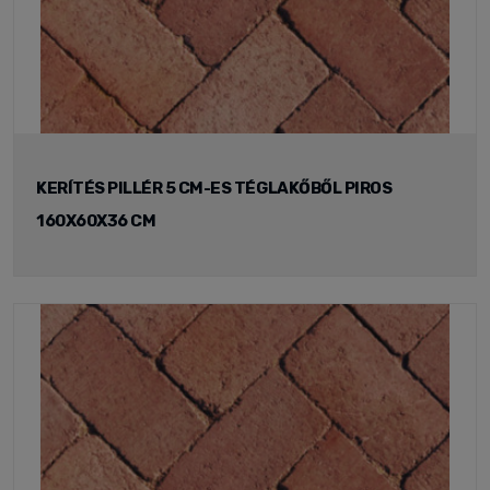
KERÍTÉS PILLÉR 5 CM-ES TÉGLAKŐBŐL PIROS
160X60X36 CM