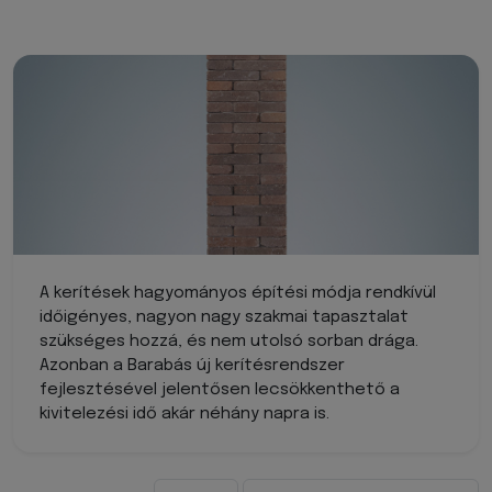
A kerítések hagyományos építési módja rendkívül
időigényes, nagyon nagy szakmai tapasztalat
szükséges hozzá, és nem utolsó sorban drága.
Azonban a Barabás új kerítésrendszer
fejlesztésével jelentősen lecsökkenthető a
kivitelezési idő akár néhány napra is.