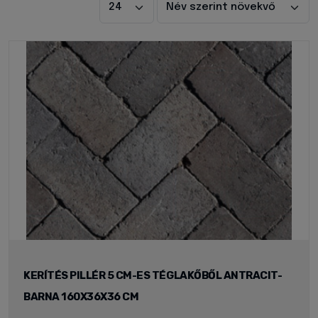
KERÍTÉS PILLÉR 5 CM-ES TÉGLAKŐBŐL ANTRACIT-
BARNA 160X36X36 CM