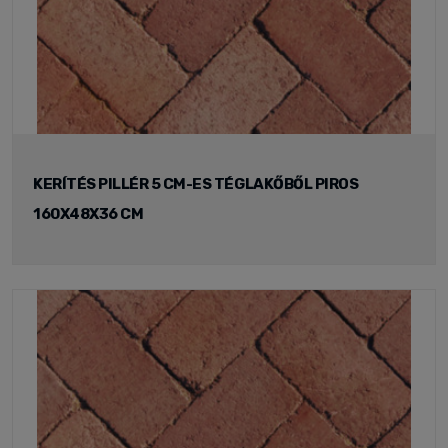
KERÍTÉS PILLÉR 5 CM-ES TÉGLAKŐBŐL PIROS
160X48X36 CM