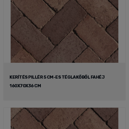
KERÍTÉS PILLÉR 5 CM-ES TÉGLAKŐBŐL FAHÉJ
160X70X36 CM