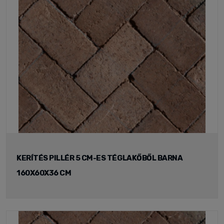
KERÍTÉS PILLÉR 5 CM-ES TÉGLAKŐBŐL BARNA
160X60X36 CM