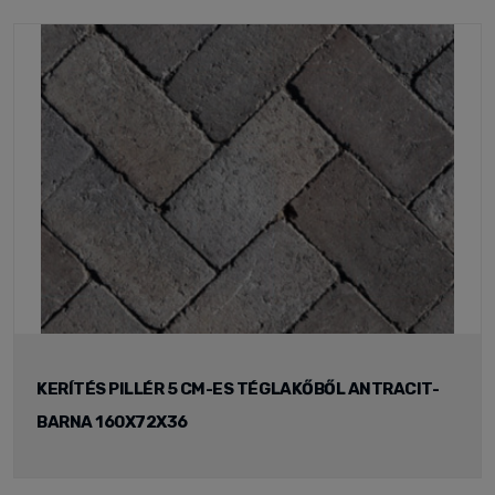
KERÍTÉS PILLÉR 5 CM-ES TÉGLAKŐBŐL ANTRACIT-
BARNA 160X72X36