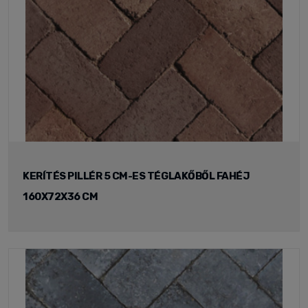
KERÍTÉS PILLÉR 5 CM-ES TÉGLAKŐBŐL FAHÉJ
160X72X36 CM