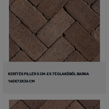
KERÍTÉS PILLÉR 5 CM-ES TÉGLAKŐBŐL BARNA
160X72X36 CM