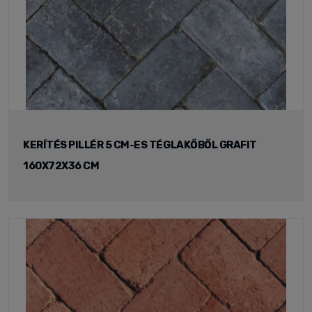
KERÍTÉS PILLÉR 5 CM-ES TÉGLAKŐBŐL GRAFIT
160X72X36 CM