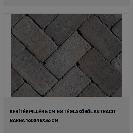
KERÍTÉS PILLÉR 5 CM-ES TÉGLAKŐBŐL ANTRACIT-
BARNA 160X48X36 CM