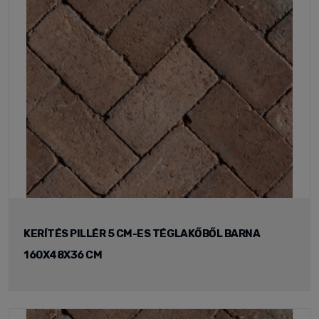
KERÍTÉS PILLÉR 5 CM-ES TÉGLAKŐBŐL BARNA
160X48X36 CM