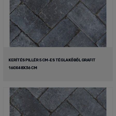
KERÍTÉS PILLÉR 5 CM-ES TÉGLAKŐBŐL GRAFIT
160X48X36 CM