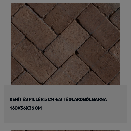
KERÍTÉS PILLÉR 5 CM-ES TÉGLAKŐBŐL BARNA
160X36X36 CM