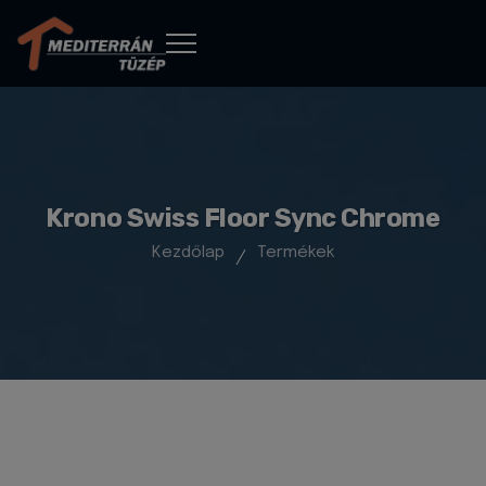
Krono Swiss Floor Sync Chrome
Kezdőlap
Termékek