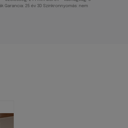
dák Garancia: 25 év 3D Szinkronnyomás: nem