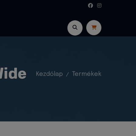
Wide
Kezdőlap
Termékek