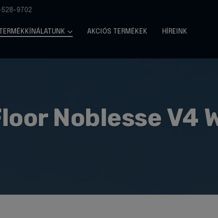
-528-9702
TERMÉKKÍNÁLATUNK
AKCIÓS TERMÉKEK
HÍREINK
loor Noblesse V4 