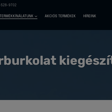
-528-9702
TERMÉKKÍNÁLATUNK
AKCIÓS TERMÉKEK
HÍREINK
rburkolat kiegészí