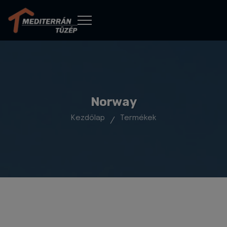
Norway
Kezdőlap
Termékek