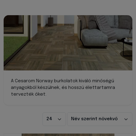
A Cesarom Norway burkolatok kiváló minőségű
anyagokból készülnek, és hosszú élettartamra
tervezték őket.