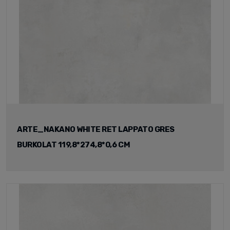
ARTE_NAKANO WHITE RET LAPPATO GRES
BURKOLAT 119,8*274,8*0,6 CM