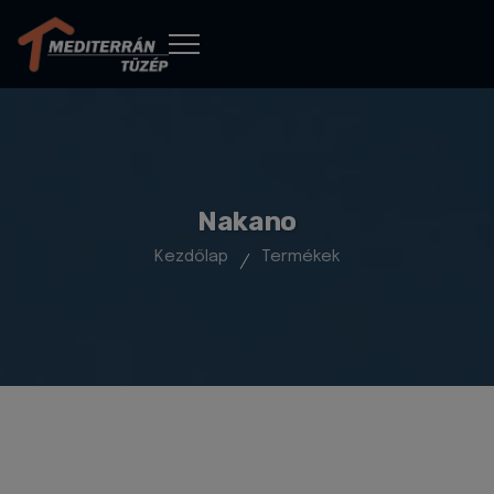
Nakano
Kezdőlap
Termékek