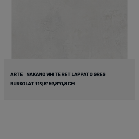
ARTE_NAKANO WHITE RET LAPPATO GRES
BURKOLAT 119,8*59,8*0,8 CM