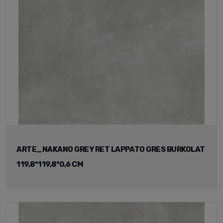
ARTE_NAKANO GREY RET LAPPATO GRES BURKOLAT
119,8*119,8*0,6 CM