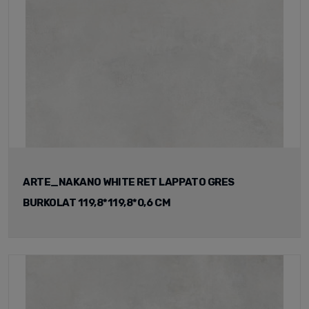
ARTE_NAKANO WHITE RET LAPPATO GRES
BURKOLAT 119,8*119,8*0,6 CM