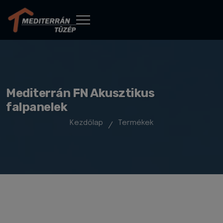
Mediterrán FN Akusztikus
falpanelek
Kezdőlap
Termékek