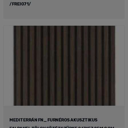
/FREI071/
MEDITERRÁN FN_ FURNÉROS AKUSZTIKUS