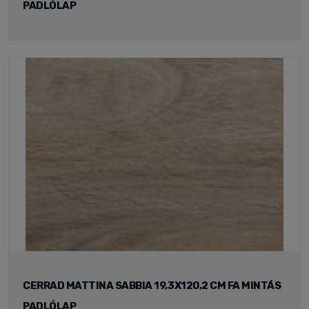
PADLÓLAP
CERRAD MATTINA SABBIA 19,3X120,2 CM FA MINTÁS
PADLÓLAP