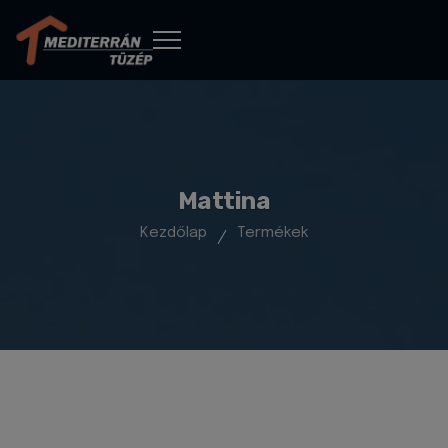
Mattina
Kezdőlap
Termékek