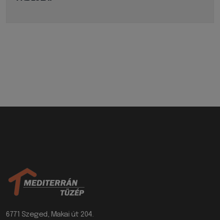
6771 Szeged, Makai út 204.