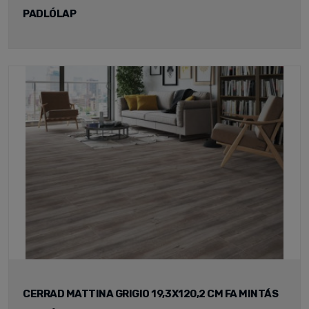
PADLÓLAP
CERRAD MATTINA GRIGIO 19,3X120,2 CM FA MINTÁS