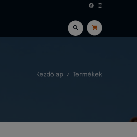
Kezdőlap
Termékek