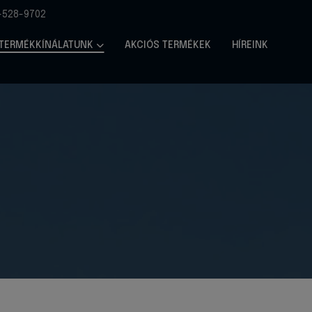
-528-9702
TERMÉKKÍNÁLATUNK
AKCIÓS TERMÉKEK
HÍREINK