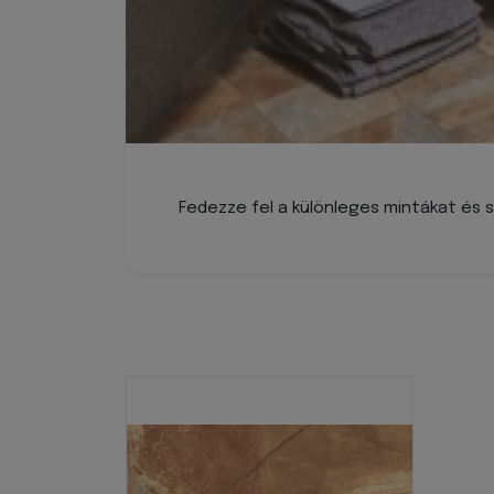
Fedezze fel a különleges mintákat és 