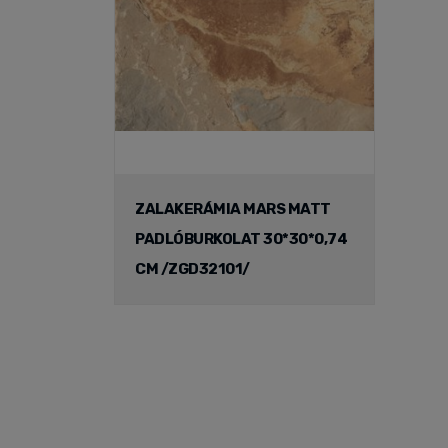
ZALAKERÁMIA MARS MATT
PADLÓBURKOLAT 30*30*0,74
CM /ZGD32101/