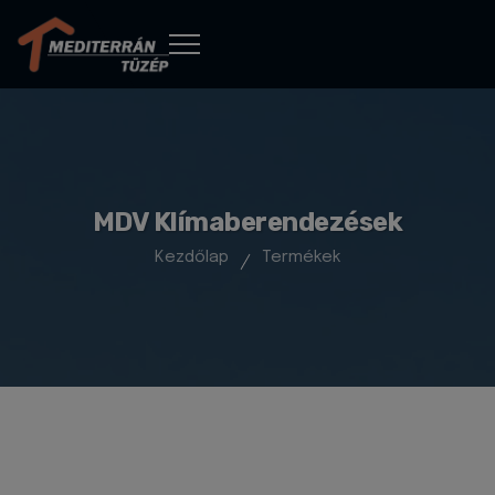
MDV Klímaberendezések
Kezdőlap
Termékek