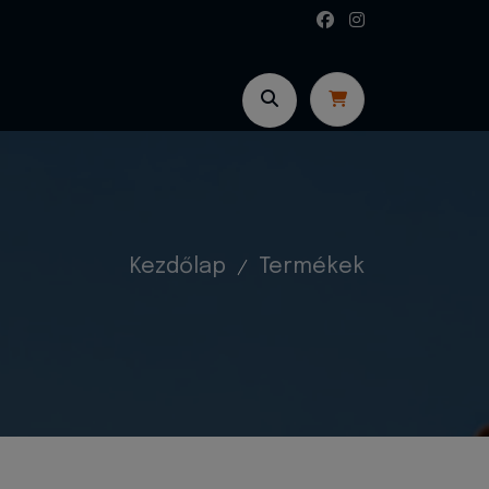
Kezdőlap
Termékek