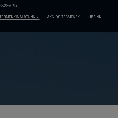
-528-9702
TERMÉKKÍNÁLATUNK
AKCIÓS TERMÉKEK
HÍREINK