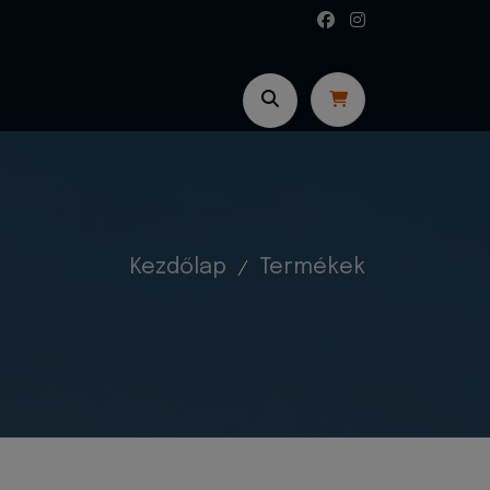
Kezdőlap
Termékek