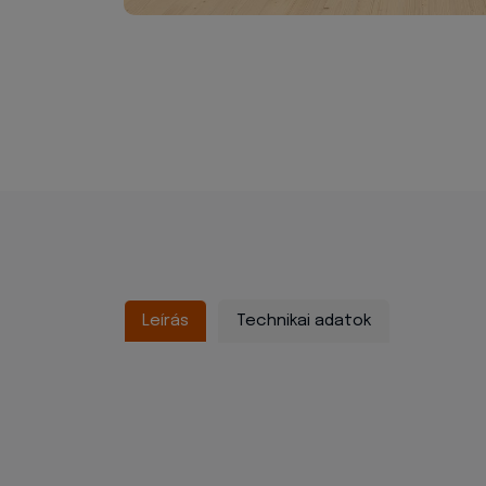
Leírás
Technikai adatok