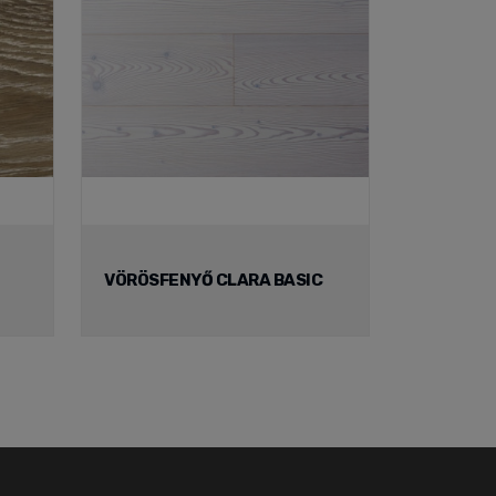
VÖRÖSFENYŐ CLARA BASIC