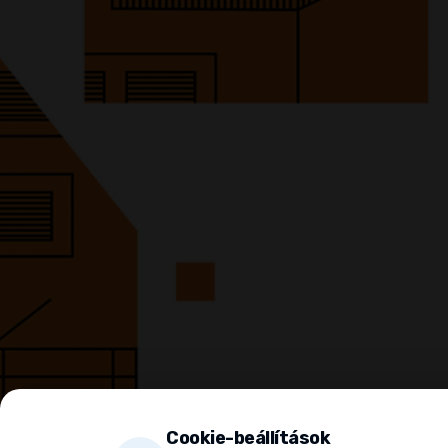
Cookie-beállítások