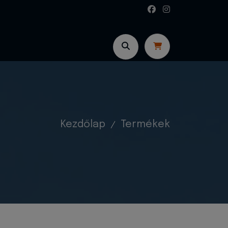
Kezdőlap
Termékek