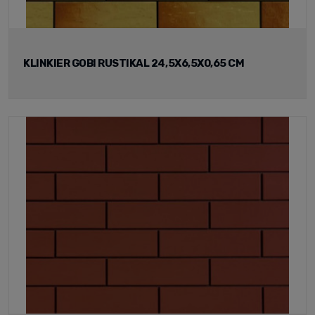
KLINKIER GOBI RUSTIKAL 24,5X6,5X0,65 CM