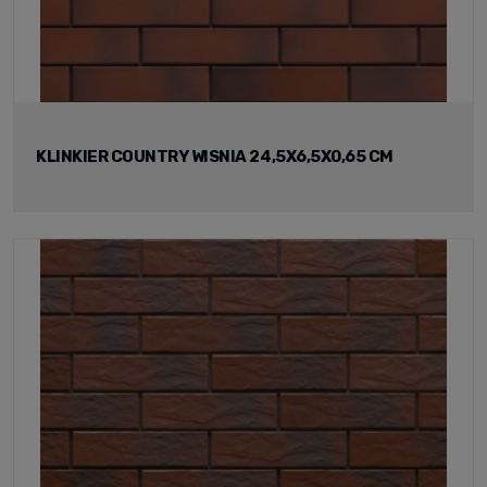
KLINKIER COUNTRY WISNIA 24,5X6,5X0,65 CM