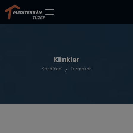
Klinkier
Kezdőlap
Termékek