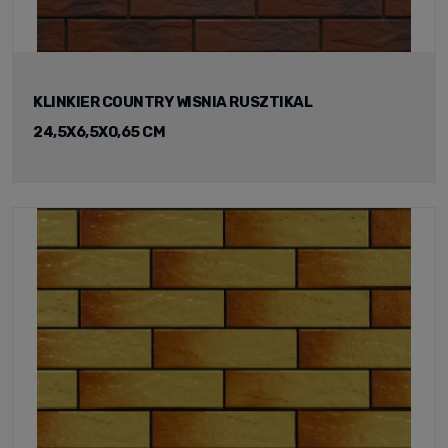
KLINKIER COUNTRY WISNIA RUSZTIKAL
24,5X6,5X0,65 CM