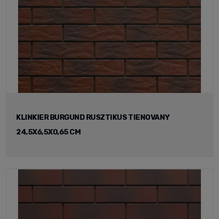
KLINKIER BURGUND RUSZTIKUS TIENOVANY
24,5X6,5X0,65 CM