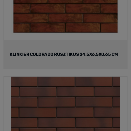
KLINKIER COLORADO RUSZTIKUS 24,5X6,5X0,65 CM