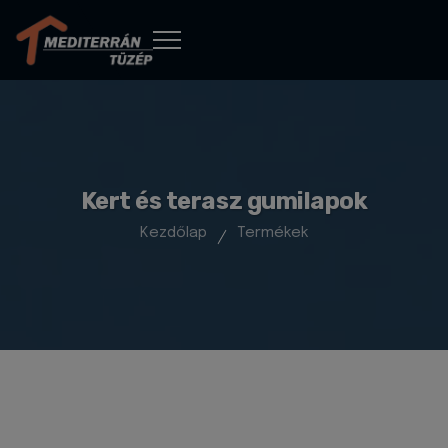
Kert és terasz gumilapok
Kezdőlap
Termékek