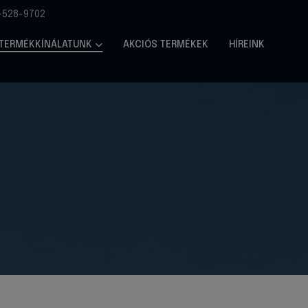
-528-9702
TERMÉKKÍNÁLATUNK
AKCIÓS TERMÉKEK
HÍREINK