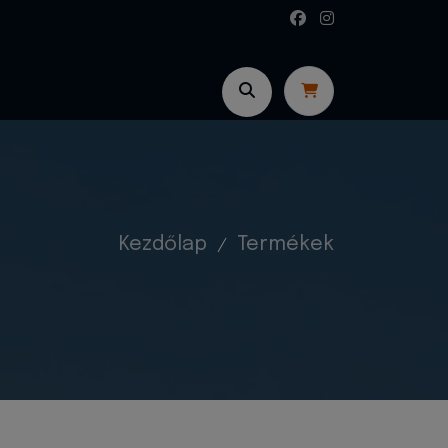
Kezdőlap
Termékek