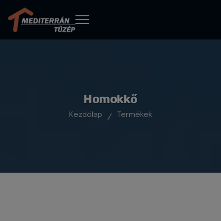
Homokkő
Kezdőlap
Termékek