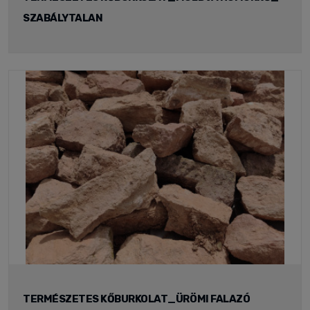
SZABÁLYTALAN
TERMÉSZETES KŐBURKOLAT_ÜRÖMI FALAZÓ