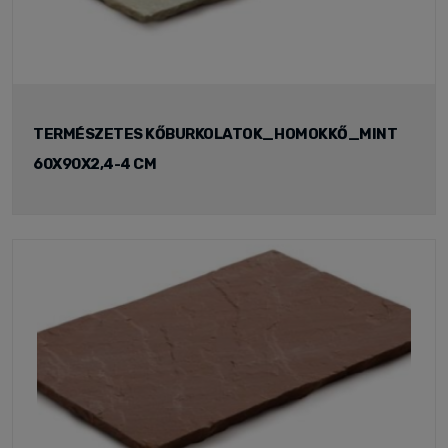
TERMÉSZETES KŐBURKOLATOK_HOMOKKŐ_MINT
60X90X2,4-4 CM