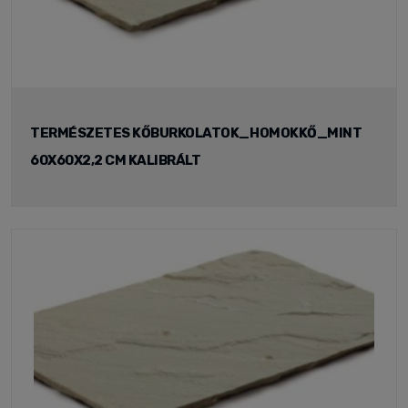
TERMÉSZETES KŐBURKOLATOK_HOMOKKŐ_MINT
60X60X2,2 CM KALIBRÁLT