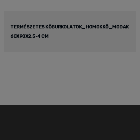
TERMÉSZETES KŐBURKOLATOK_HOMOKKŐ_MODAK
60X90X2,5-4 CM