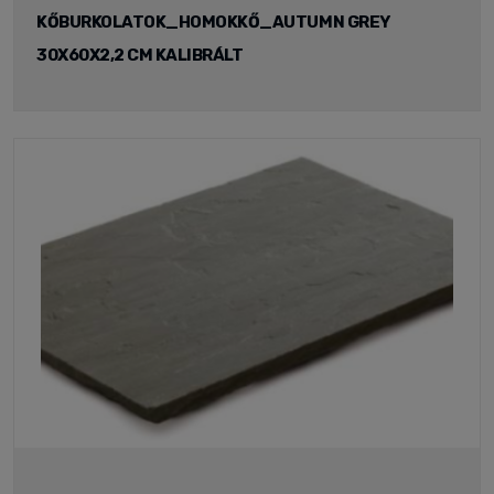
KŐBURKOLATOK_HOMOKKŐ_AUTUMN GREY
30X60X2,2 CM KALIBRÁLT