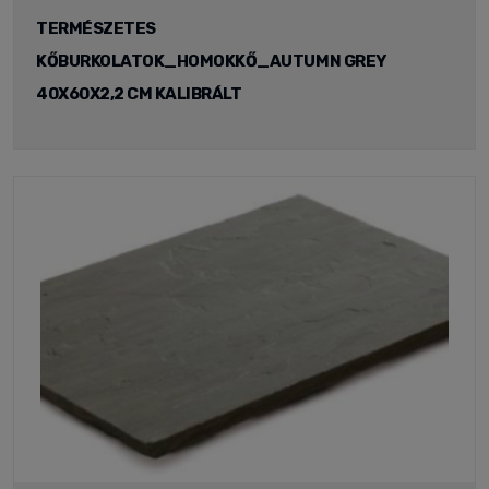
TERMÉSZETES
KŐBURKOLATOK_HOMOKKŐ_AUTUMN GREY
40X60X2,2 CM KALIBRÁLT