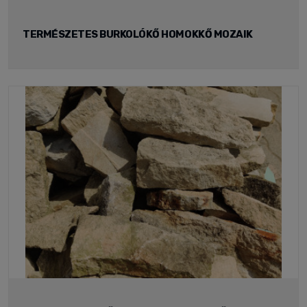
TERMÉSZETES BURKOLÓKŐ HOMOKKŐ MOZAIK