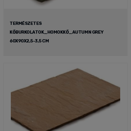
TERMÉSZETES
KŐBURKOLATOK_HOMOKKŐ_AUTUMN GREY
60X90X2,5-3,5 CM