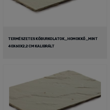
TERMÉSZETES KŐBURKOLATOK_HOMOKKŐ_MINT
40X60X2,2 CM KALIBRÁLT