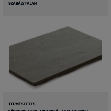
SZABÁLYTALAN
TERMÉSZETES