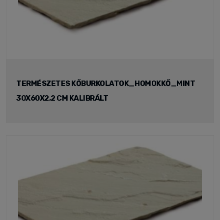
TERMÉSZETES KŐBURKOLATOK_HOMOKKŐ_MINT
30X60X2,2 CM KALIBRÁLT