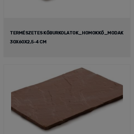
TERMÉSZETES KŐBURKOLATOK_HOMOKKŐ_MODAK
30X60X2,5-4 CM