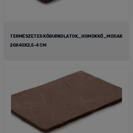
TERMÉSZETES KŐBURKOLATOK_HOMOKKŐ_MODAK
20X40X2,5-4 CM