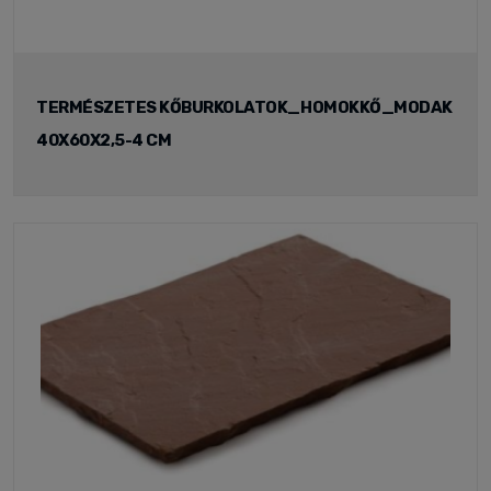
TERMÉSZETES KŐBURKOLATOK_HOMOKKŐ_MODAK
40X60X2,5-4 CM