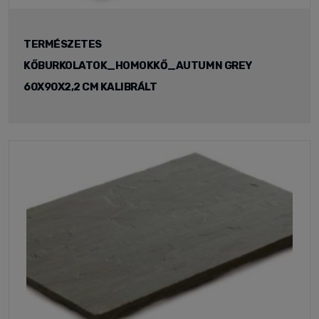
TERMÉSZETES
KŐBURKOLATOK_HOMOKKŐ_AUTUMN GREY
60X90X2,2 CM KALIBRÁLT