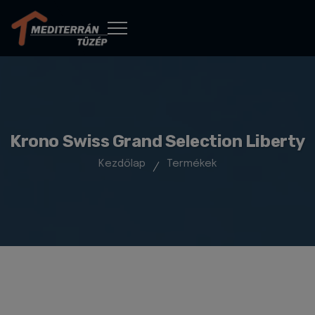
Krono Swiss Grand Selection Liberty
Kezdőlap
Termékek