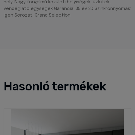
hely: Nagy forgalmú közületi helyiségek, üzletek,
vendéglátó egységek Garancia: 35 év 3D Szinkronnyomás:
igen Sorozat: Grand Selection
Hasonló termékek