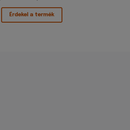
Érdekel a termék