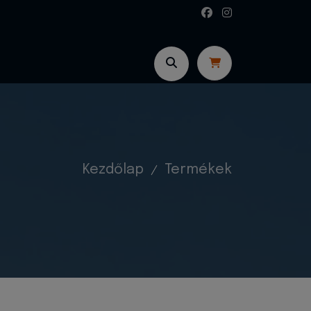
Kezdőlap
Termékek