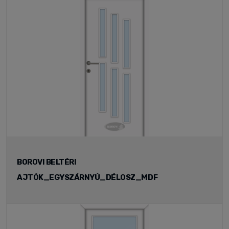
BOROVI BELTÉRI
AJTÓK_EGYSZÁRNYÚ_DÉLOSZ_MDF