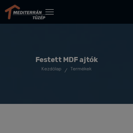
Festett MDF ajtók
Kezdőlap
Termékek