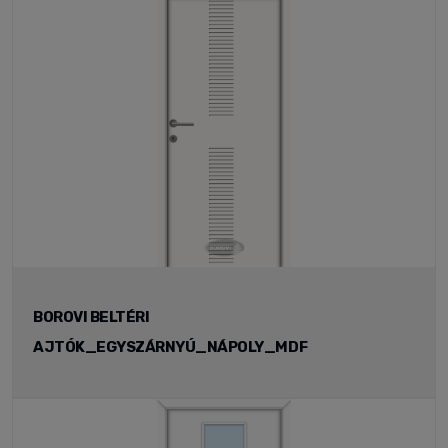
BOROVI BELTÉRI
AJTÓK_EGYSZÁRNYÚ_NÁPOLY_MDF