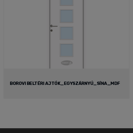
BOROVI BELTÉRI AJTÓK_EGYSZÁRNYÚ_SÍNA_MDF