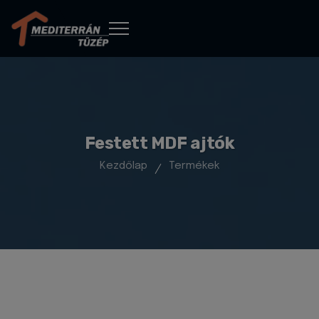
Festett MDF ajtók
Kezdőlap
Termékek