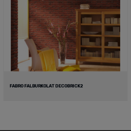
FABRO FALBURKOLAT DECOBRICK2