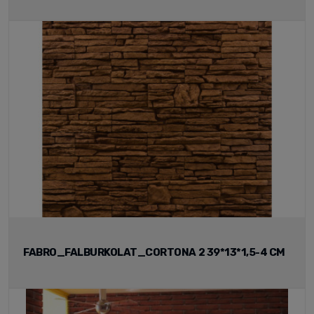
FABRO_FALBURKOLAT_CORTONA 2 39*13*1,5-4 CM