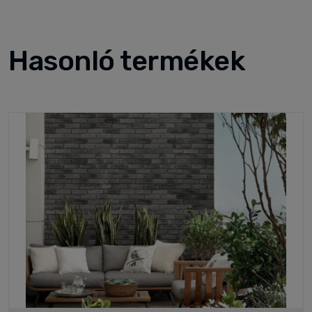
Hasonló termékek