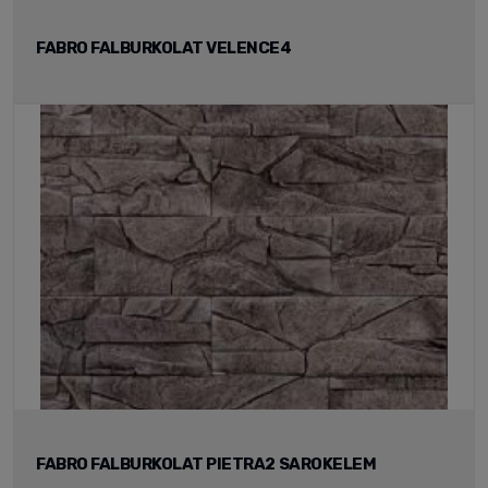
FABRO FALBURKOLAT VELENCE4
FABRO FALBURKOLAT PIETRA2 SAROKELEM