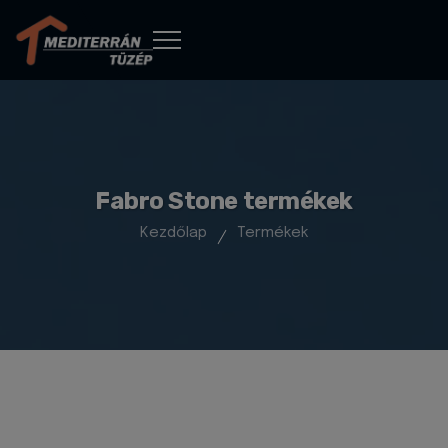
Fabro Stone termékek
Kezdőlap
Termékek