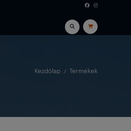
Kezdőlap
Termékek