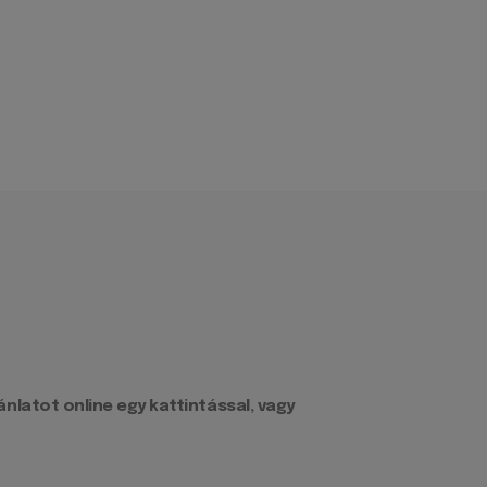
latot online egy kattintással, vagy