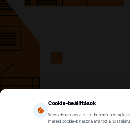
Cookie-beállítások
Weboldalunk cookie-kat használ a megfelel
mérési cookie-k használatához a hozzájáru