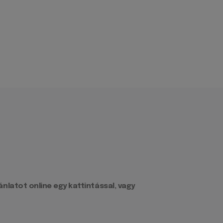
latot online egy kattintással, vagy