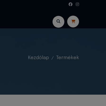
Kezdőlap
Termékek