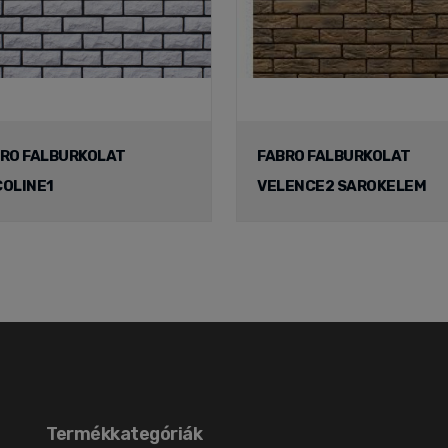
RO FALBURKOLAT
FABRO FALBURKOLAT
OLINE1
VELENCE2 SAROKELEM
Termékkategóriák