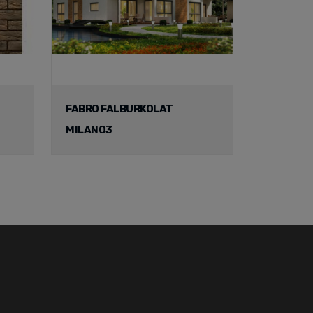
FABRO FALBURKOLAT
MILANO3