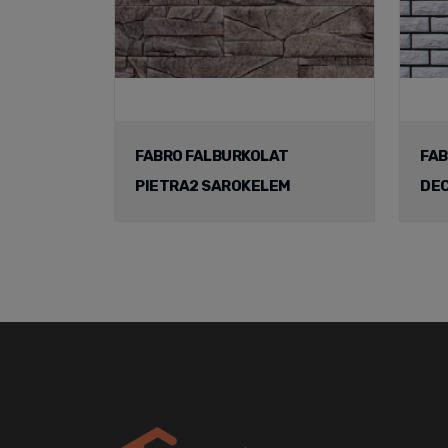
FABRO FALBURKOLAT
FAB
PIETRA2 SAROKELEM
DEC