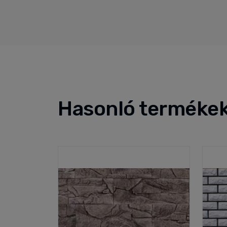
Hasonló terméke