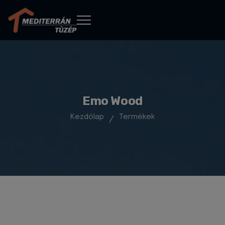
Emo Wood
Kezdőlap
Termékek