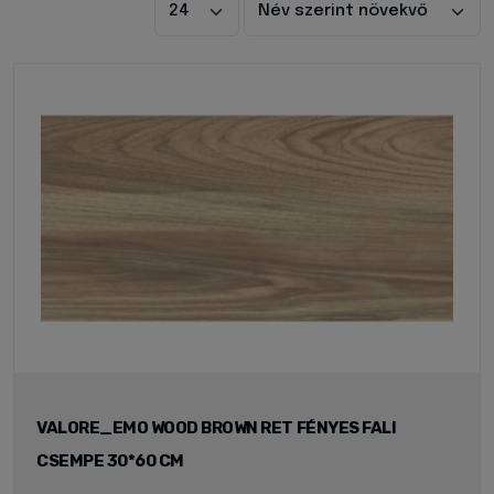
VALORE_EMO WOOD BROWN RET FÉNYES FALI
CSEMPE 30*60 CM