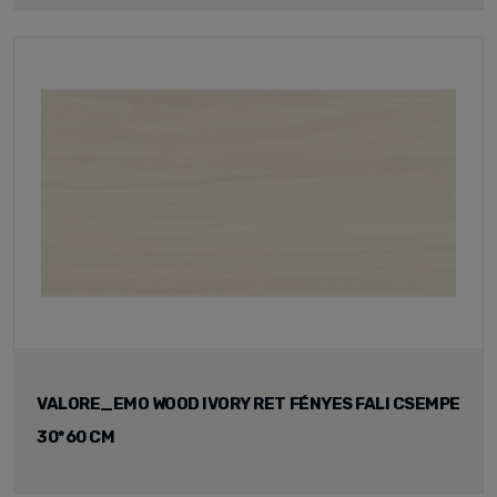
VALORE_EMO WOOD IVORY RET FÉNYES FALI CSEMPE
30*60 CM