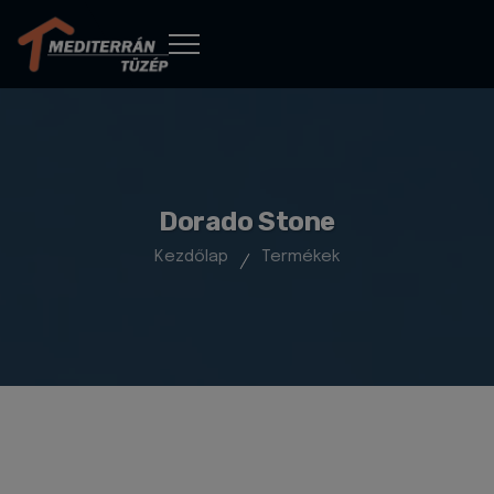
Dorado Stone
Kezdőlap
Termékek