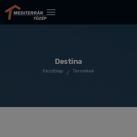
Destina
Kezdőlap
Termékek