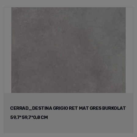
CERRAD_DESTINA GRIGIO RET MAT GRES BURKOLAT
59,7*59,7*0,8 CM