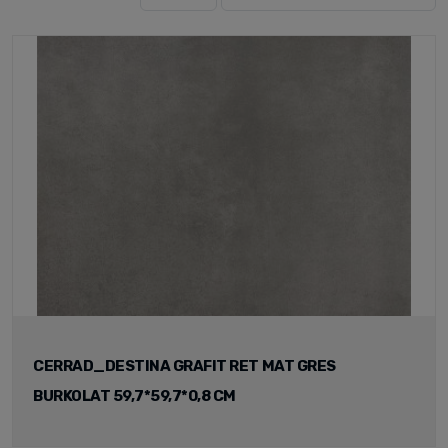
CERRAD_DESTINA GRAFIT RET MAT GRES
BURKOLAT 59,7*59,7*0,8 CM