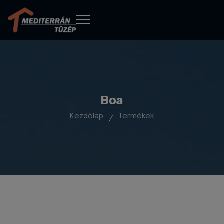
Boa
Kezdőlap
Termékek