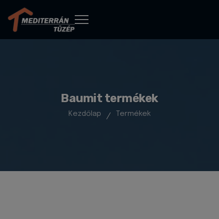
Baumit termékek
Kezdőlap
Termékek