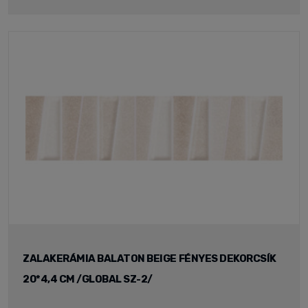
ZALAKERÁMIA BALATON BEIGE FÉNYES DEKORCSÍK
20*4,4 CM /GLOBAL SZ-2/