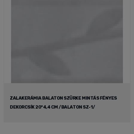
ZALAKERÁMIA BALATON SZÜRKE MINTÁS FÉNYES
DEKORCSÍK 20*4,4 CM /BALATON SZ-1/