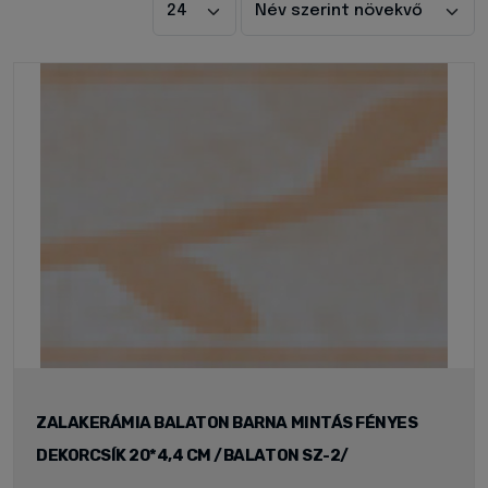
ZALAKERÁMIA BALATON BARNA MINTÁS FÉNYES
DEKORCSÍK 20*4,4 CM /BALATON SZ-2/