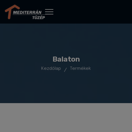
Balaton
Kezdőlap
Termékek