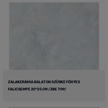
ZALAKERÁMIA BALATON SZÜRKE FÉNYES
FALICSEMPE 20*25 CM /ZBE 709/