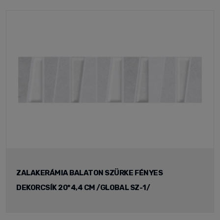
ZALAKERÁMIA BALATON SZÜRKE FÉNYES
DEKORCSÍK 20*4,4 CM /GLOBAL SZ-1/