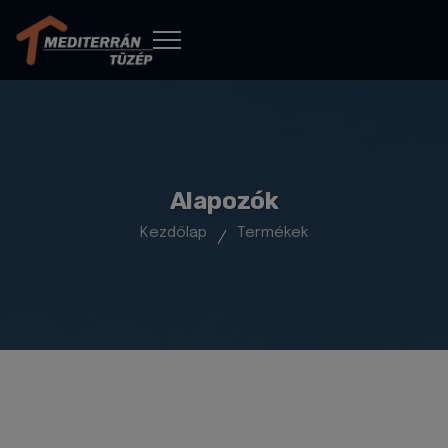
Alapozók
Kezdőlap
Termékek