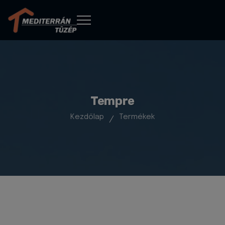
Tempre
Kezdőlap
Termékek