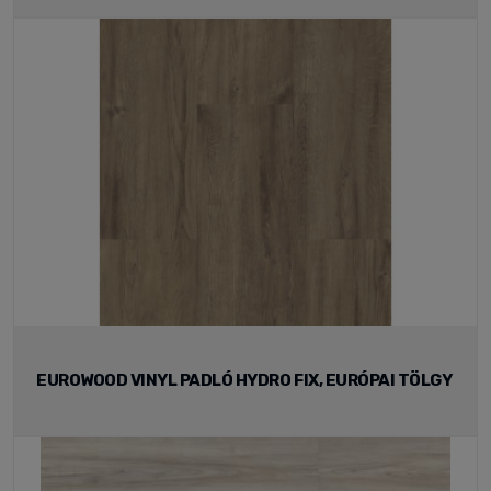
EUROWOOD VINYL PADLÓ HYDRO FIX, EURÓPAI TÖLGY