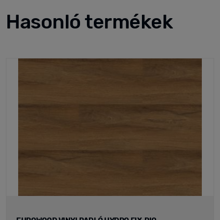
Hasonló termékek